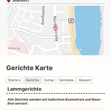
Standort
Gerichte Karte
Starters
Gerichte
Extras
Getränke
Dessert
Lammgerichte
Alle Gerichte werden mit indischem Basmatireis und Naan-
Brot serviert.